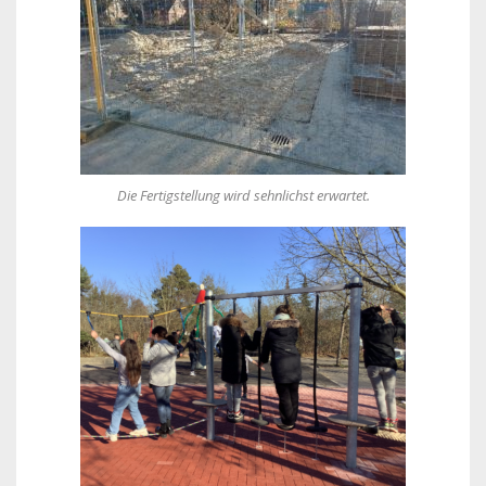
Die Fertigstellung wird sehnlichst erwartet.