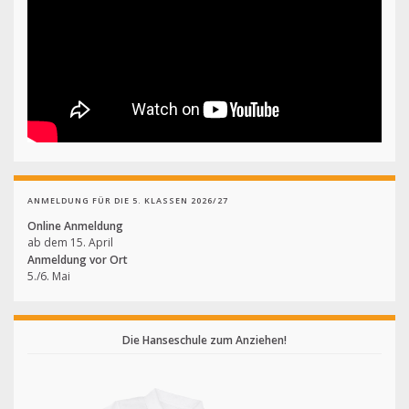
ANMELDUNG FÜR DIE 5. KLASSEN 2026/27
Online Anmeldung
ab dem 15. April
Anmeldung vor Ort
5./6. Mai
Die Hanseschule zum Anziehen!