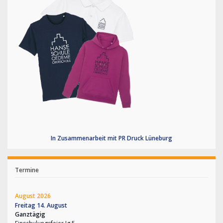
In Zusammenarbeit mit PR Druck Lüneburg
Termine
August 2026
Freitag
14.
August
Ganztägig