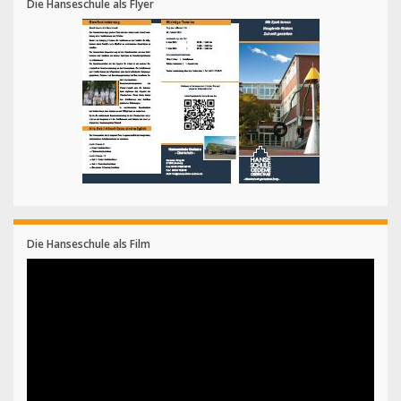
Die Hanseschule als Flyer
Die Hanseschule als Film