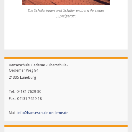
Die Schülerinnen und Schüler erobern ihr neues
„Spielgerät“.
Hanseschule Oedeme -Oberschule-
Oedemer Weg 94
21335 Lüneburg
Tel.: 04131 7629-30
Fax.: 04131 7629-18
Mail:
info@hanseschule-oedeme.de