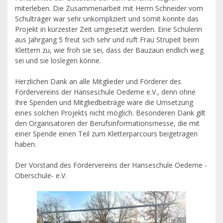
miterleben. Die Zusammenarbeit mit Herrn Schneider vom
Schulträger war sehr unkompliziert und somit konnte das
Projekt in kürzester Zeit umgesetzt werden. Eine Schülerin
aus Jahrgang 5 freut sich sehr und ruft Frau Strupeit beim
Klettern zu, wie froh sie sei, dass der Bauzaun endlich weg
sei und sie loslegen könne.
Herzlichen Dank an alle Mitglieder und Förderer des
Fördervereins der Hanseschule Oedeme e.V., denn ohne
Ihre Spenden und Mitgliedbeiträge wäre die Umsetzung
eines solchen Projekts nicht möglich. Besonderen Dank gilt
den Organisatoren der Berufsinformationsmesse, die mit
einer Spende einen Teil zum Kletterparcours beigetragen
haben.
Der Vorstand des Fördervereins der Hanseschule Oedeme -
Oberschule- e.V.