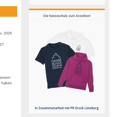
Die Hanseschule zum Anziehen!
v. 2026
027
 einem
‘ haben.
In Zusammenarbeit mit PR Druck Lüneburg