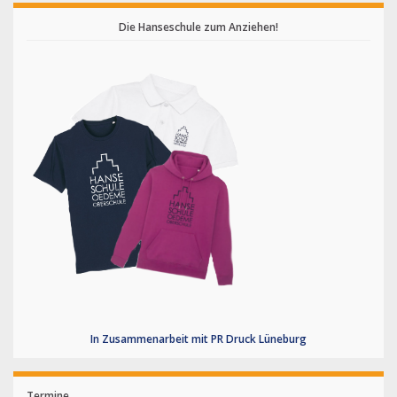
Die Hanseschule zum Anziehen!
In Zusammenarbeit mit PR Druck Lüneburg
Termine