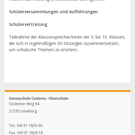
Schülerversammlungen und Aufführungen
Schülervertretung
Teilnahme der Klassensprecher/innen der 5. bis 10. Klassen,
die sich in regelmäßigen SV-Sitzungen zusammensetzen,
um schulische Themen zu erörtern.
Hanseschule Oedeme -Oberschule-
Oedemer Weg 94
21335 Lüneburg
Tel.: 04131 7629-30
Fax.: 04131 7629-18