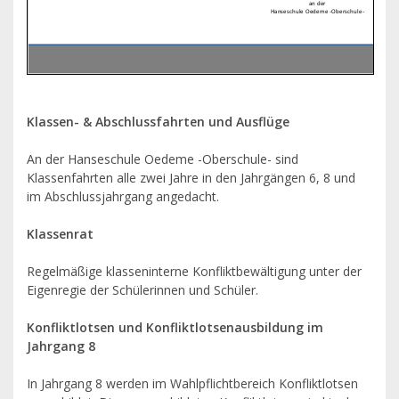
Klassen- & Abschlussfahrten und Ausflüge
An der Hanseschule Oedeme -Oberschule- sind
Klassenfahrten alle zwei Jahre in den Jahrgängen 6, 8 und
im Abschlussjahrgang angedacht.
Klassenrat
Regelmäßige klasseninterne Konfliktbewältigung unter der
Eigenregie der Schülerinnen und Schüler.
Konfliktlotsen und Konfliktlotsenausbildung im
Jahrgang 8
In Jahrgang 8 werden im Wahlpflichtbereich Konfliktlotsen