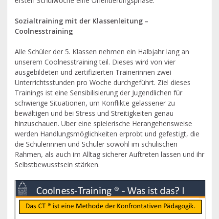
ersten Schulwoche eine Orientierungsphase.
Sozialtraining mit der Klassenleitung –
Coolnesstraining
Alle Schüler der 5. Klassen nehmen ein Halbjahr lang an
unserem Coolnesstraining teil. Dieses wird von vier
ausgebildeten und zertifizierten Trainerinnen zwei
Unterrichtsstunden pro Woche durchgeführt. Ziel dieses
Trainings ist eine Sensibilisierung der Jugendlichen für
schwierige Situationen, um Konflikte gelassener zu
bewältigen und bei Stress und Streitigkeiten genau
hinzuschauen. Über eine spielerische Herangehensweise
werden Handlungsmöglichkeiten erprobt und gefestigt, die
die Schülerinnen und Schüler sowohl im schulischen
Rahmen, als auch im Alltag sicherer Auftreten lassen und ihr
Selbstbewusstsein stärken.