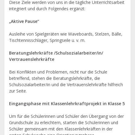
Diese Ziele werden von uns in die tägliche Unterrichtsarbeit
integriert und durch Folgendes ergänzt:
„Aktive Pause“
Ausleihe von Spielgeräten wie Waveboards, Stelzen, Bälle,
Tischtennisschläger, Springseile u. v. m.
Beratungslehrkräfte /Schulsozialarbeiter/in/
Vertrauenslehrkräfte
Bei Konflikten und Problemen, nicht nur die Schule
betreffend, stehen die Beratungslehrkräfte, die
Schulsozialarbeiter/in und die Vertrauenslehrkräfte hilfreich
zur Seite.
Eingangsphase mit Klassenlehrkraftprojekt in Klasse 5
Um für die Schülerinnen und Schüler den Übergang von der
Grundschule zu erleichtern, starten die Schülerinnen und
Schüler gemeinsam mit den Klassenlehrkräften in der