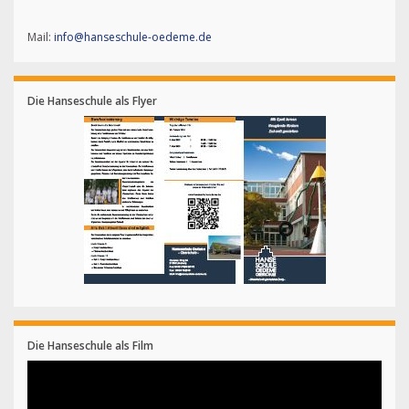
Mail:
info@hanseschule-oedeme.de
Die Hanseschule als Flyer
Die Hanseschule als Film