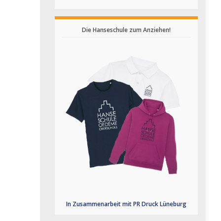
Die Hanseschule zum Anziehen!
In Zusammenarbeit mit PR Druck Lüneburg