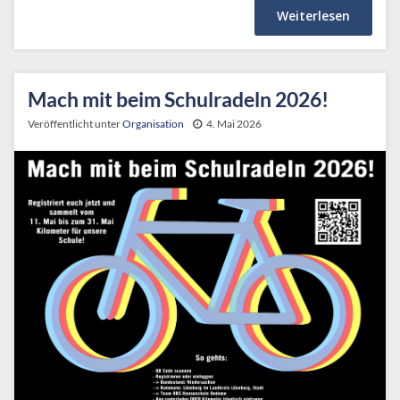
Weiterlesen
Mach mit beim Schulradeln 2026!
Veröffentlicht unter
Organisation
4. Mai 2026