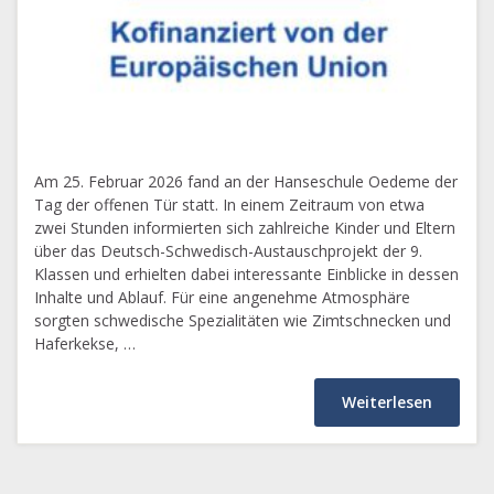
Am 25. Februar 2026 fand an der Hanseschule Oedeme der
Tag der offenen Tür statt. In einem Zeitraum von etwa
zwei Stunden informierten sich zahlreiche Kinder und Eltern
über das Deutsch-Schwedisch-Austauschprojekt der 9.
Klassen und erhielten dabei interessante Einblicke in dessen
Inhalte und Ablauf. Für eine angenehme Atmosphäre
sorgten schwedische Spezialitäten wie Zimtschnecken und
Haferkekse, …
Weiterlesen