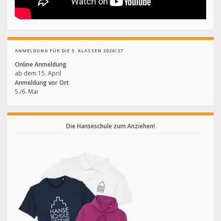
ANMELDUNG FÜR DIE 5. KLASSEN 2026/27
Online Anmeldung
ab dem 15. April
Anmeldung vor Ort
5./6. Mai
Die Hanseschule zum Anziehen!