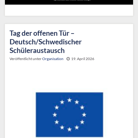
Tag der offenen Tür –
Deutsch/Schwedischer
Schüleraustausch
Veröffentlicht unter
Organisation
19. April 2026