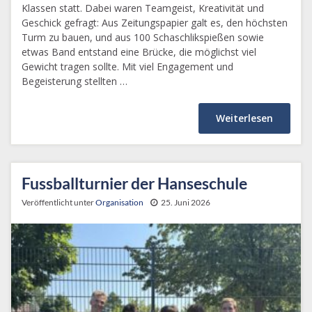
Klassen statt. Dabei waren Teamgeist, Kreativität und
Geschick gefragt: Aus Zeitungspapier galt es, den höchsten
Turm zu bauen, und aus 100 Schaschlikspießen sowie
etwas Band entstand eine Brücke, die möglichst viel
Gewicht tragen sollte. Mit viel Engagement und
Begeisterung stellten …
Weiterlesen
Fussballturnier der Hanseschule
Veröffentlicht unter
Organisation
25. Juni 2026