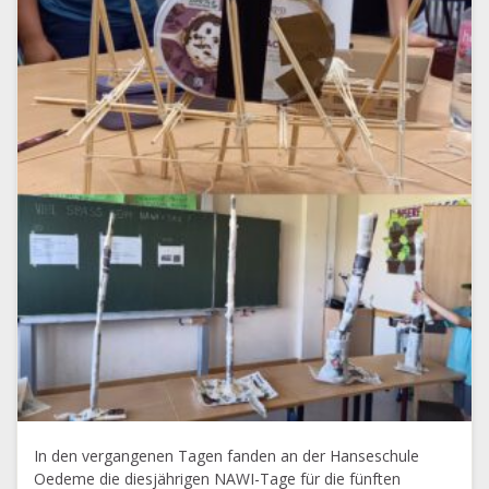
In den vergangenen Tagen fanden an der Hanseschule
Oedeme die diesjährigen NAWI-Tage für die fünften