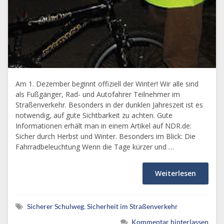
Am 1. Dezember beginnt offiziell der Winter! Wir alle sind
als Fußgänger, Rad- und Autofahrer Teilnehmer im
Straßenverkehr. Besonders in der dunklen Jahreszeit ist es
notwendig, auf gute Sichtbarkeit zu achten. Gute
Informationen erhält man in einem Artikel auf NDR.de:
Sicher durch Herbst und Winter. Besonders im Blick: Die
Fahrradbeleuchtung Wenn die Tage kürzer und …
Weiterlesen
Sicherer Schulweg
,
Sicherheit im Straßenverkehr
Kommentar hinterlassen