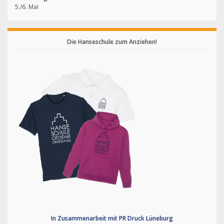
5./6. Mai
Die Hanseschule zum Anziehen!
In Zusammenarbeit mit PR Druck Lüneburg