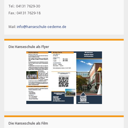
Tel.: 04131 7629-30
Fax.: 04131 7629-18
Mail:
info@hanseschule-oedeme.de
Die Hanseschule als Flyer
Die Hanseschule als Film