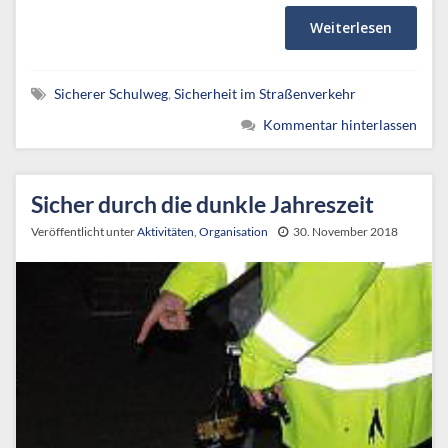
Weiterlesen
Sicherer Schulweg
,
Sicherheit im Straßenverkehr
Kommentar hinterlassen
Sicher durch die dunkle Jahreszeit
Veröffentlicht unter
Aktivitäten
,
Organisation
30. November 2018