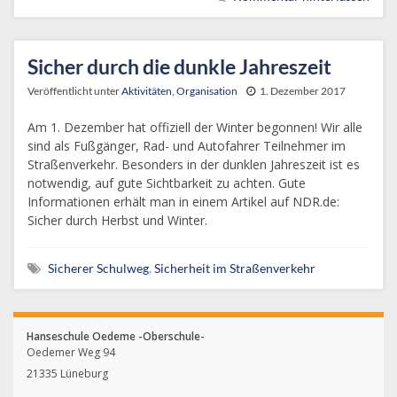
Sicher durch die dunkle Jahreszeit
Veröffentlicht unter
Aktivitäten
,
Organisation
1. Dezember 2017
Am 1. Dezember hat offiziell der Winter begonnen! Wir alle
sind als Fußgänger, Rad- und Autofahrer Teilnehmer im
Straßenverkehr. Besonders in der dunklen Jahreszeit ist es
notwendig, auf gute Sichtbarkeit zu achten. Gute
Informationen erhält man in einem Artikel auf NDR.de:
Sicher durch Herbst und Winter.
Sicherer Schulweg
,
Sicherheit im Straßenverkehr
Hanseschule Oedeme -Oberschule-
Oedemer Weg 94
21335 Lüneburg