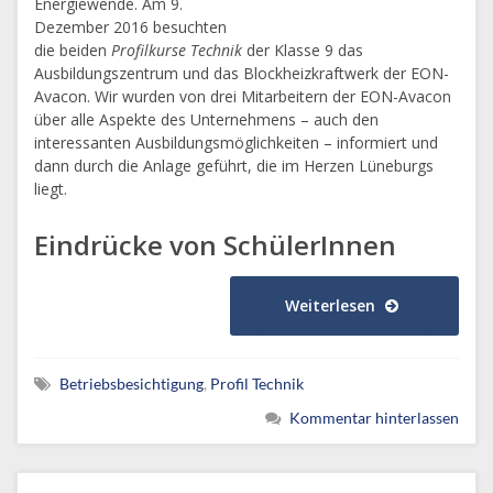
Energiewende. Am 9.
Dezember 2016 besuchten
die beiden
Profilkurse Technik
der Klasse 9 das
Ausbildungszentrum und das Blockheizkraftwerk der EON-
Avacon. Wir wurden von drei Mitarbeitern der EON-Avacon
über alle Aspekte des Unternehmens – auch den
interessanten Ausbildungsmöglichkeiten – informiert und
dann durch die Anlage geführt, die im Herzen Lüneburgs
liegt.
Eindrücke von SchülerInnen
Weiterlesen
Betriebsbesichtigung
,
Profil Technik
Kommentar hinterlassen