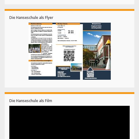
Die Hanseschule als Flyer
Die Hanseschule als Film