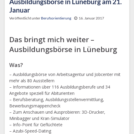
Ausbildungsbörse in Lüneburg am 21.
Januar
Veröffentlicht unter
Berufsorientierung
16. Januar 2017
Das bringt mich weiter –
Ausbildungsbörse in Lüneburg
Was?
– Ausbildungsbörse von Arbeitsagentur und Jobcenter mit
mehr als 80 Ausstellern
– Informationen über 116 Ausbildungsberufe und 34
Angebote speziell für Abiturienten
– Berufsberatung, Ausbildungsstellenvermittlung,
Bewerbungsmappencheck
– Zum Anschauen und Ausprobieren: 3D-Drucker,
Minibagger und Kran-Simulator
– Info-Point für Geflüchtete
– Azubi-Speed-Dating