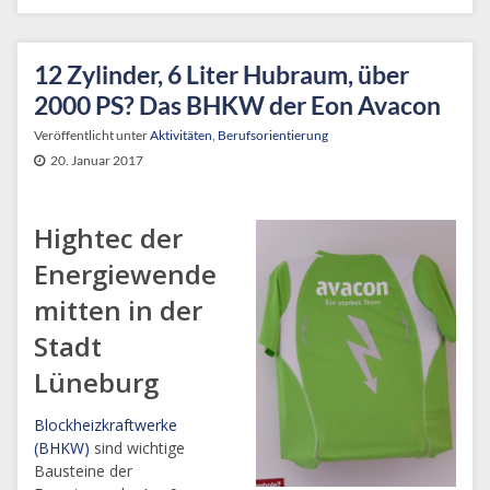
12 Zylinder, 6 Liter Hubraum, über
2000 PS? Das BHKW der Eon Avacon
Veröffentlicht unter
Aktivitäten
,
Berufsorientierung
20. Januar 2017
Hightec der
Energiewende
mitten in der
Stadt
Lüneburg
Blockheizkraftwerke
(BHKW)
sind wichtige
Bausteine der