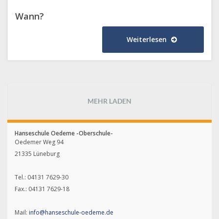
Wann?
Weiterlesen
MEHR LADEN
Hanseschule Oedeme -Oberschule-
Oedemer Weg 94
21335 Lüneburg
Tel.: 04131 7629-30
Fax.: 04131 7629-18
Mail:
info@hanseschule-oedeme.de