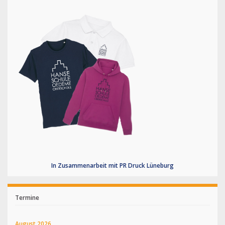
In Zusammenarbeit mit PR Druck Lüneburg
Termine
August 2026