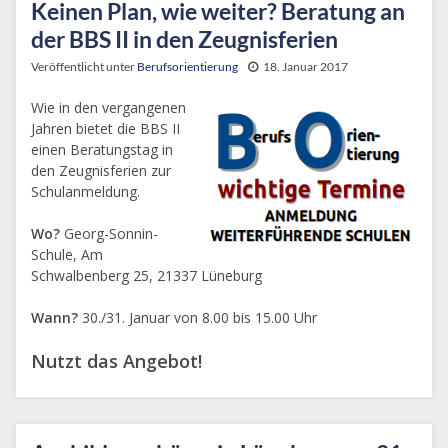
Keinen Plan, wie weiter? Beratung an
der BBS II in den Zeugnisferien
Veröffentlicht unter
Berufsorientierung
18. Januar 2017
Wie in den vergangenen
Jahren bietet die BBS II
einen Beratungstag in
den Zeugnisferien zur
Schulanmeldung.
Wo?
Georg-Sonnin-
Schule, Am
Schwalbenberg 25, 21337 Lüneburg
Wann?
30./31. Januar von 8.00 bis 15.00 Uhr
Nutzt das Angebot!