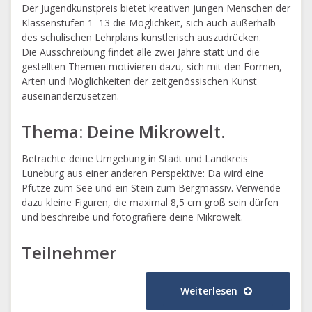
Der Jugendkunstpreis bietet kreativen jungen Menschen der
­Klassenstufen 1–13 die Möglichkeit, sich auch außerhalb
des schulischen Lehrplans künstlerisch auszudrücken.
Die Ausschreibung findet alle zwei Jahre statt und die
gestellten Themen motivieren dazu, sich mit den Formen,
Arten und Möglichkeiten der zeitgenössischen Kunst
auseinanderzusetzen.
Thema: Deine Mikrowelt.
Betrachte deine Umgebung in Stadt und Landkreis
Lüneburg aus einer anderen Perspektive: Da wird eine
Pfütze zum See und ein Stein zum Bergmassiv. Verwende
dazu kleine Figuren, die maximal 8,5 cm groß sein dürfen
und beschreibe und fotografiere deine Mikrowelt.
Teilnehmer
Weiterlesen