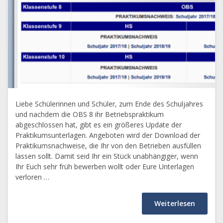
Liebe Schülerinnen und Schüler, zum Ende des Schuljahres
und nachdem die OBS 8 ihr Betriebspraktikum
abgeschlossen hat, gibt es ein größeres Update der
Praktikumsunterlagen. Angeboten wird der Download der
Praktikumsnachweise, die Ihr von den Betrieben ausfüllen
lassen sollt. Damit seid Ihr ein Stück unabhängiger, wenn
Ihr Euch sehr früh bewerben wollt oder Eure Unterlagen
verloren …
Weiterlesen