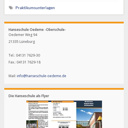
Praktikumsunterlagen
Hanseschule Oedeme -Oberschule-
Oedemer Weg 94
21335 Lüneburg
Tel.: 04131 7629-30
Fax.: 04131 7629-18
Mail:
info@hanseschule-oedeme.de
Die Hanseschule als Flyer