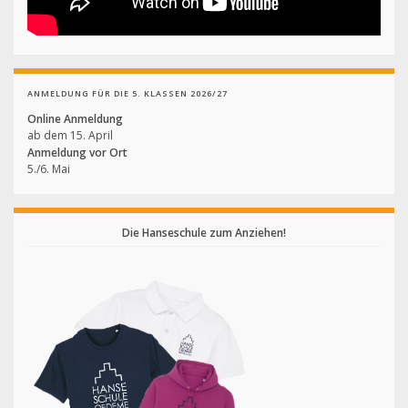
ANMELDUNG FÜR DIE 5. KLASSEN 2026/27
Online Anmeldung
ab dem 15. April
Anmeldung vor Ort
5./6. Mai
Die Hanseschule zum Anziehen!