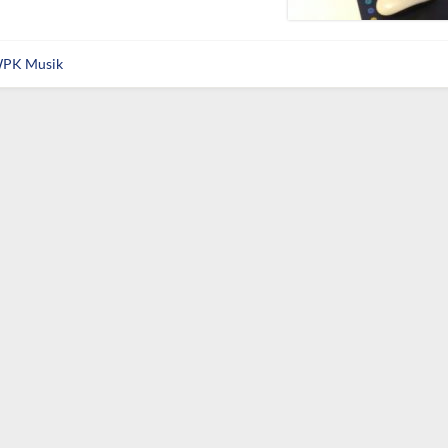
PK Musik