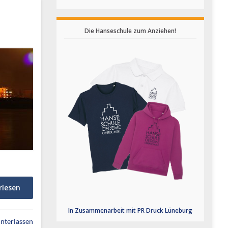
Die Hanseschule zum Anziehen!
rlesen
In Zusammenarbeit mit PR Druck Lüneburg
nterlassen