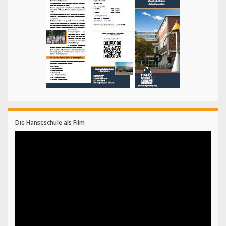
Die Hanseschule als Film