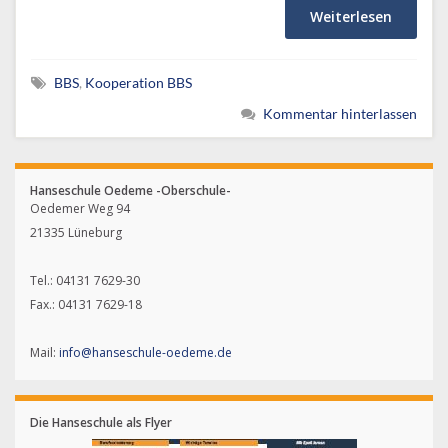
Weiterlesen
BBS
,
Kooperation BBS
Kommentar hinterlassen
Hanseschule Oedeme -Oberschule-
Oedemer Weg 94
21335 Lüneburg
Tel.: 04131 7629-30
Fax.: 04131 7629-18
Mail:
info@hanseschule-oedeme.de
Die Hanseschule als Flyer