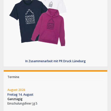
In Zusammenarbeit mit PR Druck Lüneburg
Termine
August 2026
Freitag
14.
August
Ganztägig
Einschulungsfeier Jg 5