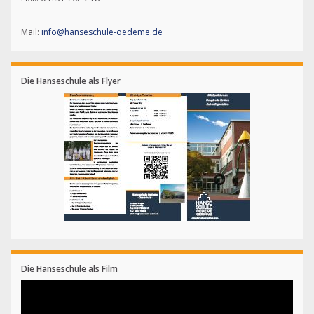
Mail:
info@hanseschule-oedeme.de
Die Hanseschule als Flyer
Die Hanseschule als Film