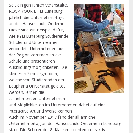
Seit einigen Jahren veranstaltet
ROCK YOUR LIFE! Lüneburg
jährlich die Unternehmertage
an der Hanseschule Oedeme.
Diese sind ein Beispiel dafür,
wie RYL! Lüneburg Studierende,
Schüler und Unternehmen
verbindet. Unternehmen aus
der Region kommen an die
Schule und präsentieren
Ausbildungsmöglichkeiten. Die
kleineren Schülergruppen,
welche von Studierenden der
Leuphana Universität geleitet
werden, lernen die
teilnehmenden Unternehmen
und Möglichkeiten im Unternehmen dabei auf eine
interaktive Art und Weise kennen.
Auch im November 2017 fand der alljährliche
Unternehmertag an der Hanseschule Oedeme in Lüneburg
statt. Die Schüler der 8. Klassen konnten interaktiv