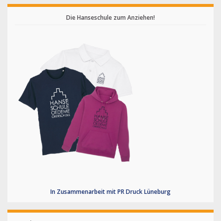
Die Hanseschule zum Anziehen!
In Zusammenarbeit mit PR Druck Lüneburg