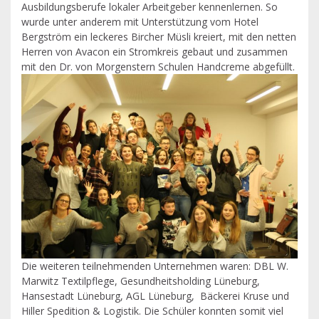
Ausbildungsberufe lokaler Arbeitgeber kennenlernen. So
wurde unter anderem mit Unterstützung vom Hotel
Bergström ein leckeres Bircher Müsli kreiert, mit den netten
Herren von Avacon ein Stromkreis gebaut und zusammen
mit den Dr. von Morgenstern Schulen Handcreme abgefüllt.
Die weiteren teilnehmenden Unternehmen waren: DBL W.
Marwitz Textilpflege, Gesundheitsholding Lüneburg,
Hansestadt Lüneburg, AGL Lüneburg, Bäckerei Kruse und
Hiller Spedition & Logistik. Die Schüler konnten somit viel