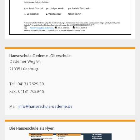
Hanseschule Oedeme -Oberschule-
Oedemer Weg 94
21335 Lüneburg
Tel.: 04131 7629-30
Fax.: 04131 7629-18
Mail:
info@hanseschule-oedeme.de
Die Hanseschule als Flyer