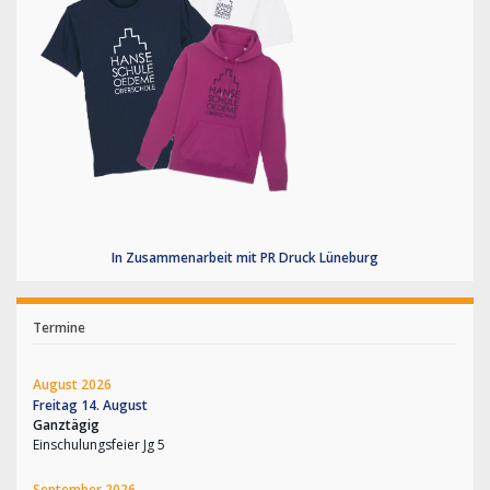
In Zusammenarbeit mit PR Druck Lüneburg
Termine
August 2026
Freitag
14.
August
Ganztägig
Einschulungsfeier Jg 5
September 2026