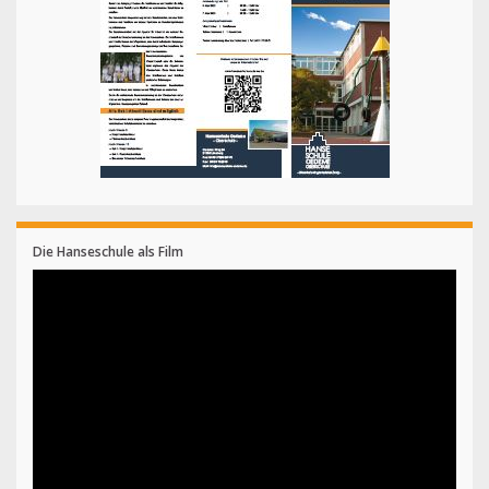
Die Hanseschule als Film