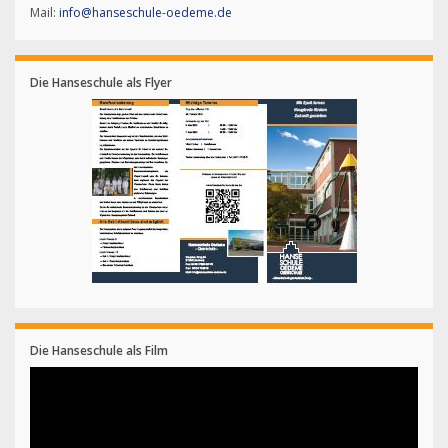
Mail:
info@hanseschule-oedeme.de
Die Hanseschule als Flyer
Die Hanseschule als Film