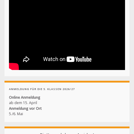
ANMELDUNG FÜR DIE 5. KLASSEN 2026/27
Online Anmeldung
ab dem 15. April
Anmeldung vor Ort
5./6. Mai