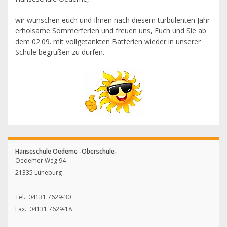
wir wünschen euch und Ihnen nach diesem turbulenten Jahr
erholsame Sommerferien und freuen uns, Euch und Sie ab
dem 02.09. mit vollgetankten Batterien wieder in unserer
Schule begrüßen zu dürfen.
Hanseschule Oedeme -Oberschule-
Oedemer Weg 94
21335 Lüneburg
Tel.: 04131 7629-30
Fax.: 04131 7629-18