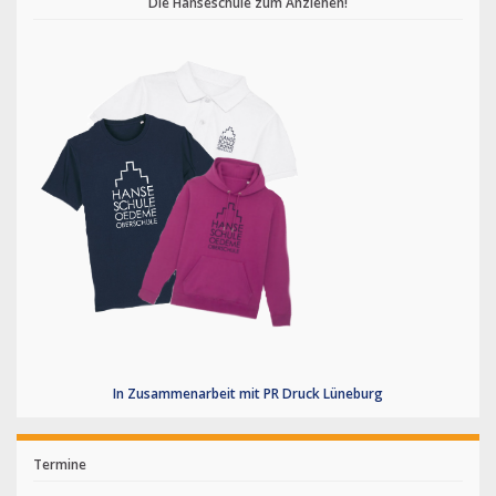
Die Hanseschule zum Anziehen!
In Zusammenarbeit mit PR Druck Lüneburg
Termine