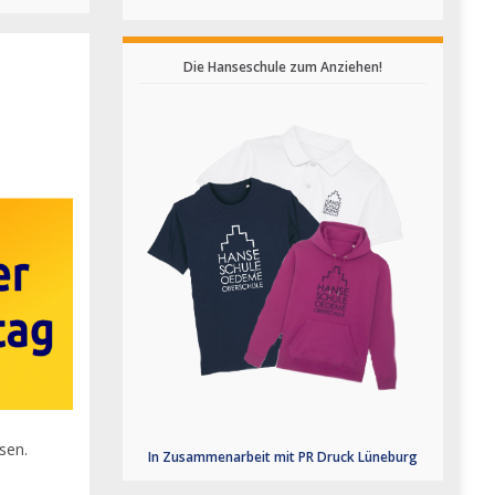
Die Hanseschule zum Anziehen!
sen.
In Zusammenarbeit mit PR Druck Lüneburg