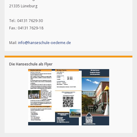
21335 Lüneburg
Tel.: 04131 7629-30
Fax.: 04131 7629-18
Mail:
info@hanseschule-oedeme.de
Die Hanseschule als Flyer