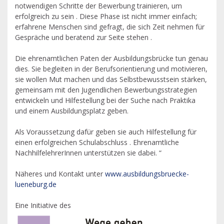
notwendigen Schritte der Bewerbung trainieren, um
erfolgreich zu sein . Diese Phase ist nicht immer einfach;
erfahrene Menschen sind gefragt, die sich Zeit nehmen für
Gespräche und beratend zur Seite stehen .
Die ehrenamtlichen Paten der Ausbildungsbrücke tun genau
dies. Sie begleiten in der Berufsorientierung und motivieren,
sie wollen Mut machen und das Selbstbewusstsein stärken,
gemeinsam mit den Jugendlichen Bewerbungsstrategien
entwickeln und Hilfestellung bei der Suche nach Praktika
und einem Ausbildungsplatz geben.
Als Voraussetzung dafür geben sie auch Hilfestellung für
einen erfolgreichen Schulabschluss . Ehrenamtliche
NachhilfelehrerInnen unterstützen sie dabei. “
Näheres und Kontakt unter
www.ausbildungsbruecke-
lueneburg.de
Eine Initiative des