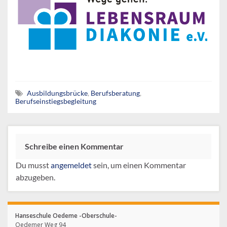
Ausbildungsbrücke
,
Berufsberatung
,
Berufseinstiegsbegleitung
Schreibe einen Kommentar
Du musst
angemeldet
sein, um einen Kommentar
abzugeben.
Hanseschule Oedeme -Oberschule-
Oedemer Weg 94