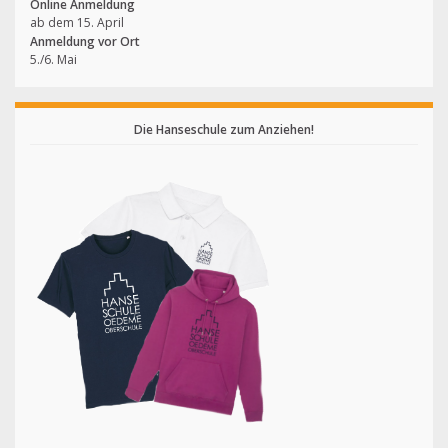
Online Anmeldung
ab dem 15. April
Anmeldung vor Ort
5./6. Mai
Die Hanseschule zum Anziehen!