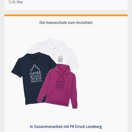
5./6. Mai
Die Hanseschule zum Anziehen!
In Zusammenarbeit mit PR Druck Lüneburg