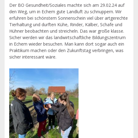
Der BO Gesundheit/Soziales machte sich am 29.02.24 auf
den Weg, um in Echem gute Landluft zu schnuppern. Wir
erfuhren bei schönstem Sonnenschein viel über artgerechte
Tierhaltung und durften Kühe, Rinder, Kälber, Schafe und
Hühner beobachten und streicheln. Das war große klasse.
Sicher werden wir das landwirtschaftliche Bildungszentrum
in Echem wieder besuchen. Man kann dort sogar auch ein
Praktikum machen oder den Zukunftstag verbringen, was
sicher interessant wäre.