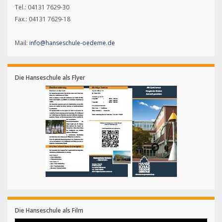
Tel.: 04131 7629-30
Fax.: 04131 7629-18
Mail:
info@hanseschule-oedeme.de
Die Hanseschule als Flyer
Die Hanseschule als Film