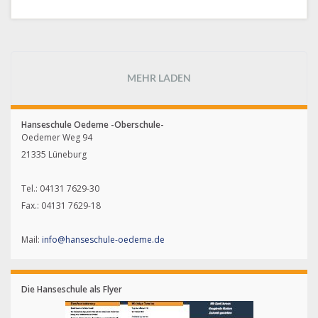
MEHR LADEN
Hanseschule Oedeme -Oberschule-
Oedemer Weg 94
21335 Lüneburg
Tel.: 04131 7629-30
Fax.: 04131 7629-18
Mail:
info@hanseschule-oedeme.de
Die Hanseschule als Flyer