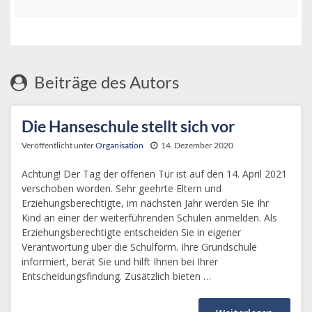
Beiträge des Autors
Die Hanseschule stellt sich vor
Veröffentlicht unter
Organisation
14. Dezember 2020
Achtung! Der Tag der offenen Tür ist auf den 14. April 2021
verschoben worden. Sehr geehrte Eltern und
Erziehungsberechtigte, im nächsten Jahr werden Sie Ihr
Kind an einer der weiterführenden Schulen anmelden. Als
Erziehungsberechtigte entscheiden Sie in eigener
Verantwortung über die Schulform. Ihre Grundschule
informiert, berät Sie und hilft Ihnen bei Ihrer
Entscheidungsfindung. Zusätzlich bieten …