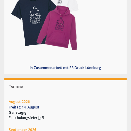
In Zusammenarbeit mit PR Druck Lüneburg
Termine
August 2026
Freitag
14.
August
Ganztägig
Einschulungsfeier Jg 5
September 2026