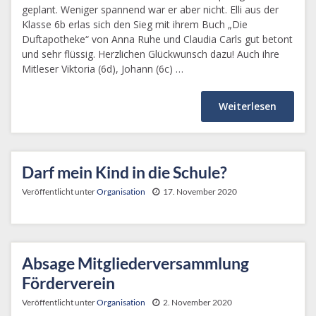
geplant. Weniger spannend war er aber nicht. Elli aus der
Klasse 6b erlas sich den Sieg mit ihrem Buch „Die
Duftapotheke“ von Anna Ruhe und Claudia Carls gut betont
und sehr flüssig. Herzlichen Glückwunsch dazu! Auch ihre
Mitleser Viktoria (6d), Johann (6c) …
Weiterlesen
Darf mein Kind in die Schule?
Veröffentlicht unter
Organisation
17. November 2020
Absage Mitgliederversammlung
Förderverein
Veröffentlicht unter
Organisation
2. November 2020