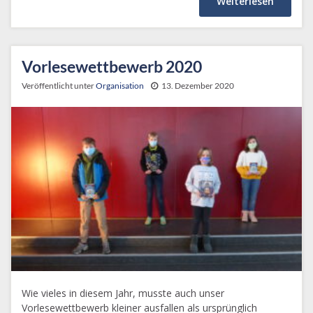
Weiterlesen
Vorlesewettbewerb 2020
Veröffentlicht unter
Organisation
13. Dezember 2020
Wie vieles in diesem Jahr, musste auch unser
Vorlesewettbewerb kleiner ausfallen als ursprünglich