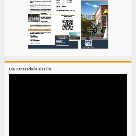
Die Hanseschule als Film