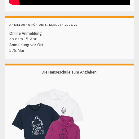
ANMELDUNG FÜR DIE 5. KLASSEN 2026/27
Online Anmeldung
ab dem 15. April
Anmeldung vor Ort
5./6. Mai
Die Hanseschule zum Anziehen!