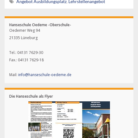
Angebot Ausbildungsplatz
,
Lehrstellenangebot
Hanseschule Oedeme -Oberschule-
Oedemer Weg 94
21335 Lüneburg
Tel.: 04131 7629-30
Fax.: 04131 7629-18
Mail:
info@hanseschule-oedeme.de
Die Hanseschule als Flyer