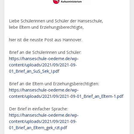
Liebe Schülerinnen und Schüler der Hanseschule,
liebe Eltern und Erziehungsberechtigte,
hier ist die neuste Post aus Hannover.
Brief an die Schülerinnen und Schüler:
https://hanseschule-oedeme.de/wp-
content/uploads/2021/09/2021-09-
01_Brief_an_SuS_Sek_I.pdf
Brief an die Eltern und Erziehungsberechtigten:
https://hanseschule-oedeme.de/wp-
content/uploads/2021/09/2021-09-01_Brief_an_Eltern-1.pdf
Der Brief in einfacher Sprache:
https://hanseschule-oedeme.de/wp-
content/uploads/2021/09/2021-09-
01_Brief_an_Eltern_gek_rzt.pdf