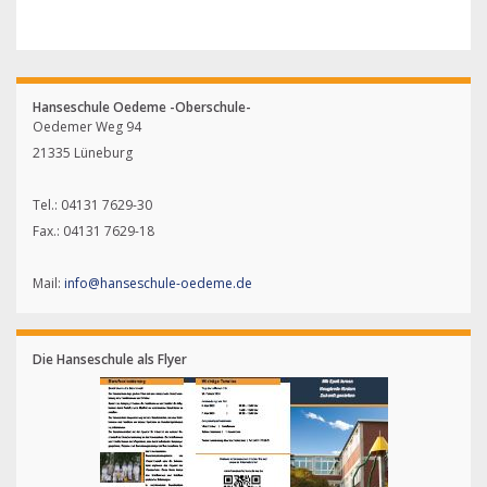
Hanseschule Oedeme -Oberschule-
Oedemer Weg 94
21335 Lüneburg
Tel.: 04131 7629-30
Fax.: 04131 7629-18
Mail:
info@hanseschule-oedeme.de
Die Hanseschule als Flyer