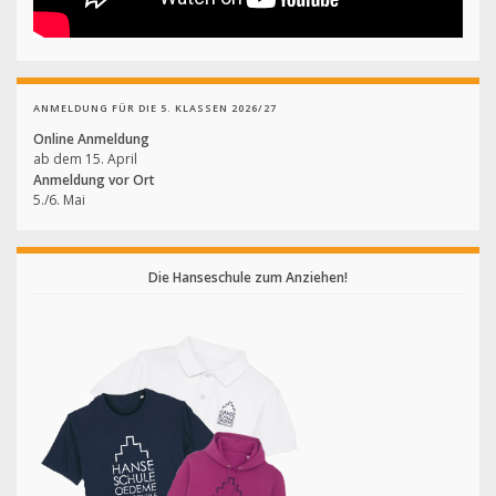
ANMELDUNG FÜR DIE 5. KLASSEN 2026/27
Online Anmeldung
ab dem 15. April
Anmeldung vor Ort
5./6. Mai
Die Hanseschule zum Anziehen!