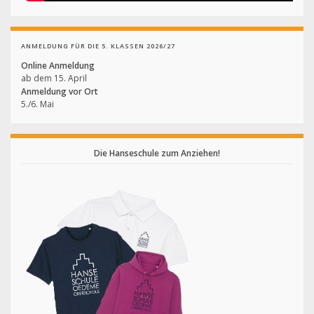
ANMELDUNG FÜR DIE 5. KLASSEN 2026/27
Online Anmeldung
ab dem 15. April
Anmeldung vor Ort
5./6. Mai
Die Hanseschule zum Anziehen!