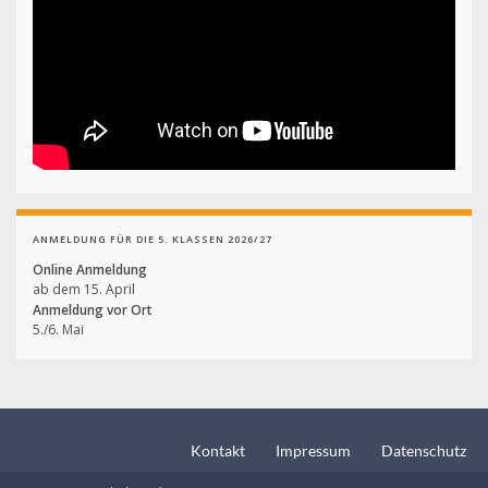
ANMELDUNG FÜR DIE 5. KLASSEN 2026/27
Online Anmeldung
ab dem 15. April
Anmeldung vor Ort
5./6. Mai
Kontakt
Impressum
Datenschutz