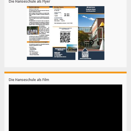
Die Hanseschule als Flyer
Die Hanseschule als Film